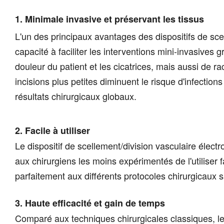
1. Minimale invasive et préservant les tissus
L'un des principaux avantages des dispositifs de sce
capacité à faciliter les interventions mini-invasives
douleur du patient et les cicatrices, mais aussi de 
incisions plus petites diminuent le risque d'infection
résultats chirurgicaux globaux.
2. Facile à utiliser
Le dispositif de scellement/division vasculaire électr
aux chirurgiens les moins expérimentés de l'utiliser 
parfaitement aux différents protocoles chirurgicaux s
3. Haute efficacité et gain de temps
Comparé aux techniques chirurgicales classiques, le 