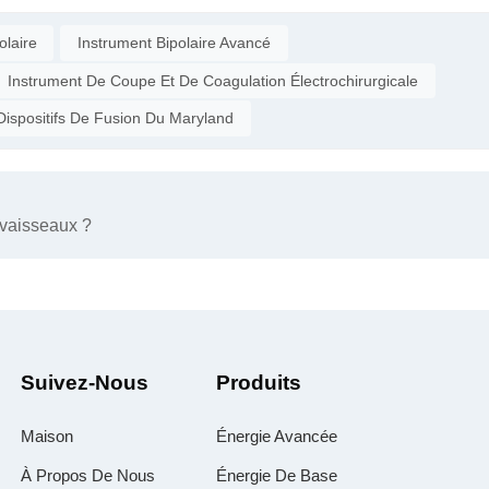
olaire
Instrument Bipolaire Avancé
Instrument De Coupe Et De Coagulation Électrochirurgicale
Dispositifs De Fusion Du Maryland
s vaisseaux ?
Suivez-Nous
Produits
Maison
Énergie Avancée
À Propos De Nous
Énergie De Base