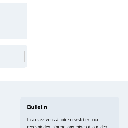
Bulletin
Inscrivez-vous à notre newsletter pour
recevoir des informations mises à jour, des