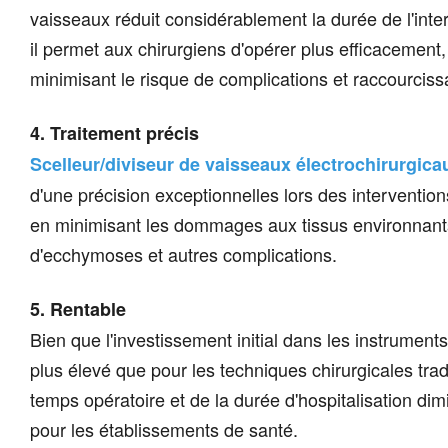
vaisseaux réduit considérablement la durée de l'inte
il permet aux chirurgiens d'opérer plus efficacement,
minimisant le risque de complications et raccourcissa
4. Traitement précis
Scelleur/diviseur de vaisseaux électrochirurgica
d'une précision exceptionnelles lors des intervention
en minimisant les dommages aux tissus environnants,
d'ecchymoses et autres complications.
5. Rentable
Bien que l'investissement initial dans les instrument
plus élevé que pour les techniques chirurgicales tradi
temps opératoire et de la durée d'hospitalisation di
pour les établissements de santé.