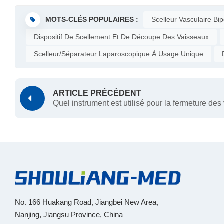
MOTS-CLÉS POPULAIRES :
Scelleur Vasculaire Bip
Dispositif De Scellement Et De Découpe Des Vaisseaux
Scelleur/séparateur Laparoscopique À Usage Unique
ARTICLE PRÉCÉDENT
Quel instrument est utilisé pour la fermeture de
No. 166 Huakang Road, Jiangbei New Area,
Nanjing, Jiangsu Province, China