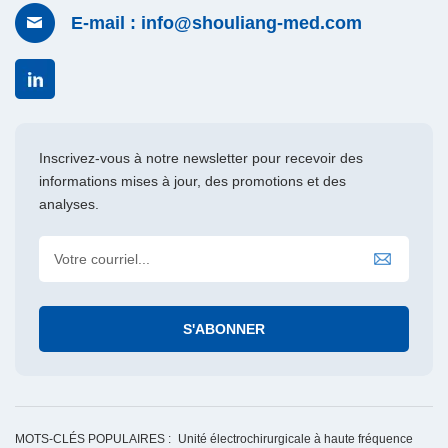
E-mail : info@shouliang-med.com
Inscrivez-vous à notre newsletter pour recevoir des
informations mises à jour, des promotions et des
analyses.
MOTS-CLÉS POPULAIRES :
Unité électrochirurgicale à haute fréquence