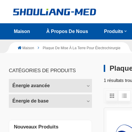
Maison
À Propos De Nous
Produits
Maison
Plaque De Mise À La Terre Pour Électrochirurgie
Plaque
CATÉGORIES DE PRODUITS
1 résultats tro
Énergie avancée
Énergie de base
Nouveaux Produits