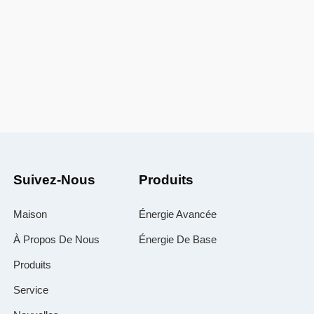
Suivez-Nous
Produits
Maison
Énergie Avancée
À Propos De Nous
Énergie De Base
Produits
Service