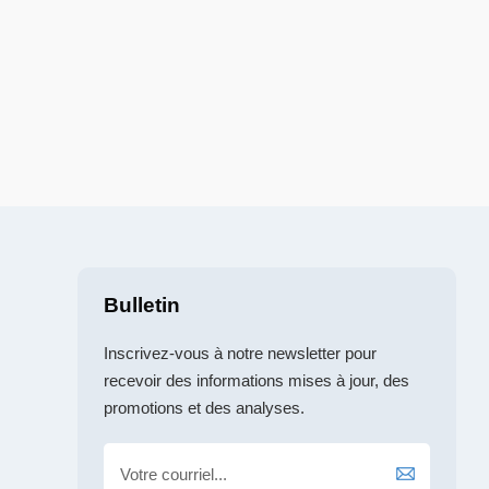
Bulletin
Inscrivez-vous à notre newsletter pour
recevoir des informations mises à jour, des
promotions et des analyses.