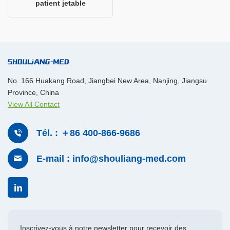
patient jetable
No. 166 Huakang Road, Jiangbei New Area, Nanjing, Jiangsu
Province, China
View All Contact
Tél. : ＋86 400-866-9686
E-mail : info@shouliang-med.com
Inscrivez-vous à notre newsletter pour recevoir des