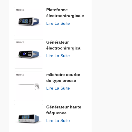
Plateforme
électrochirurgicale
Lire La Suite
Générateur
électrochirurgical
AGISEAL
Lire La Suite
mâchoire courbe
de type presse
Lire La Suite
Générateur haute
fréquence
Lire La Suite