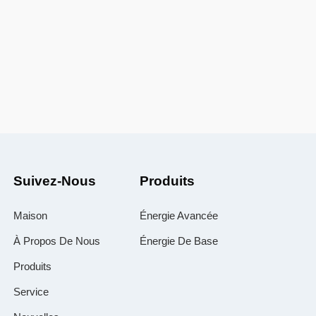
Suivez-Nous
Produits
Maison
Énergie Avancée
À Propos De Nous
Énergie De Base
Produits
Service