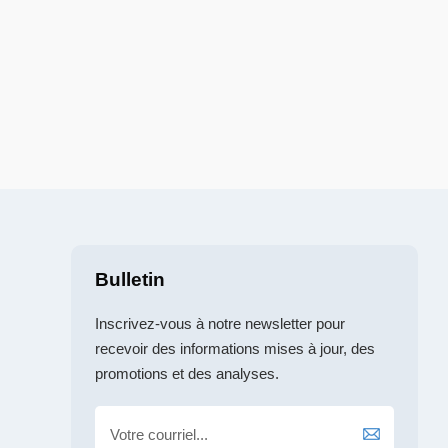
Bulletin
Inscrivez-vous à notre newsletter pour
recevoir des informations mises à jour, des
promotions et des analyses.