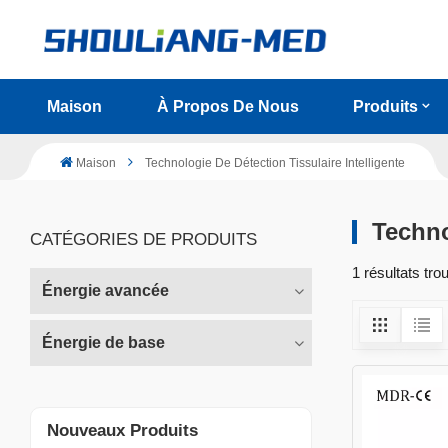
Maison
À Propos De Nous
Produits
Maison
Technologie De Détection Tissulaire Intelligente
Techno
CATÉGORIES DE PRODUITS
1 résultats tro
Énergie avancée
Énergie de base
Nouveaux Produits