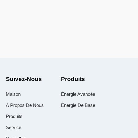
Suivez-Nous
Produits
Maison
Énergie Avancée
À Propos De Nous
Énergie De Base
Produits
Service