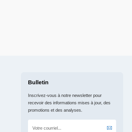
Bulletin
Inscrivez-vous à notre newsletter pour
recevoir des informations mises à jour, des
promotions et des analyses.