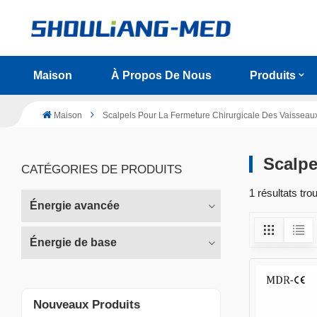
Maison
À Propos De Nous
Produits
Maison
Scalpels Pour La Fermeture Chirurgicale Des Vaisseau
Scalpe
CATÉGORIES DE PRODUITS
1 résultats tr
Énergie avancée
Énergie de base
Nouveaux Produits