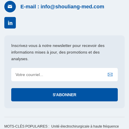
E-mail : info@shouliang-med.com
Inscrivez-vous à notre newsletter pour recevoir des
informations mises à jour, des promotions et des
analyses.
MOTS-CLÉS POPULAIRES :
Unité électrochirurgicale à haute fréquence