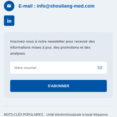
E-mail : info@shouliang-med.com
Inscrivez-vous à notre newsletter pour recevoir des
informations mises à jour, des promotions et des
analyses.
MOTS-CLÉS POPULAIRES :
Unité électrochirurgicale à haute fréquence