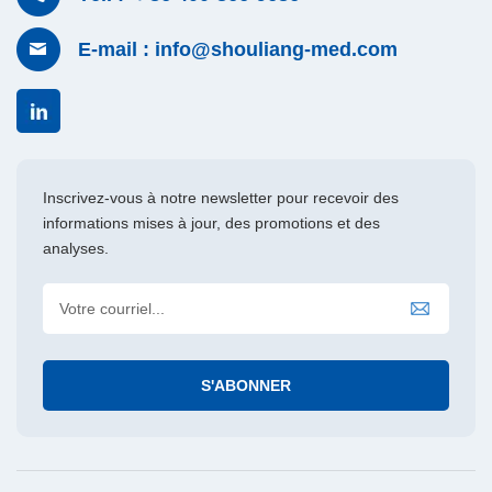
E-mail : info@shouliang-med.com
Inscrivez-vous à notre newsletter pour recevoir des
informations mises à jour, des promotions et des
analyses.