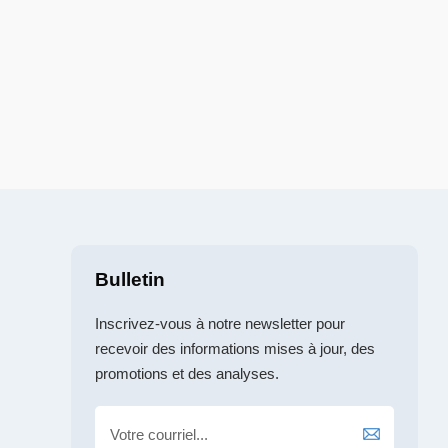
Bulletin
Inscrivez-vous à notre newsletter pour
recevoir des informations mises à jour, des
promotions et des analyses.