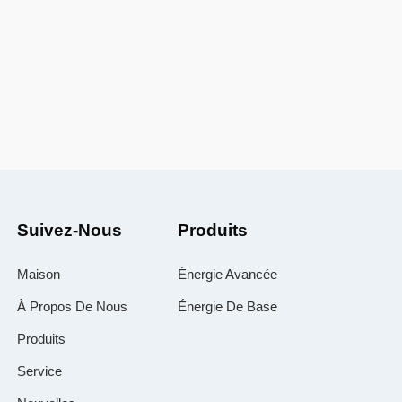
Suivez-Nous
Produits
Maison
Énergie Avancée
À Propos De Nous
Énergie De Base
Produits
Service