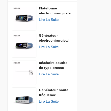
Plateforme
électrochirurgicale
Lire La Suite
Générateur
électrochirurgical
AGISEAL
Lire La Suite
mâchoire courbe
de type presse
Lire La Suite
Générateur haute
fréquence
Lire La Suite