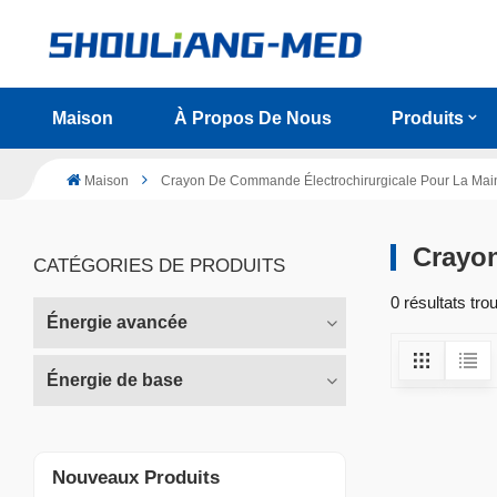
Maison
À Propos De Nous
Produits
Maison
Crayon De Commande Électrochirurgicale Pour La Mai
Crayon
CATÉGORIES DE PRODUITS
0 résultats tr
Énergie avancée
Énergie de base
Nouveaux Produits