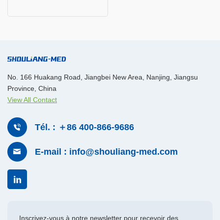
No. 166 Huakang Road, Jiangbei New Area, Nanjing, Jiangsu
Province, China
View All Contact
Tél. : ＋86 400-866-9686
E-mail : info@shouliang-med.com
Inscrivez-vous à notre newsletter pour recevoir des