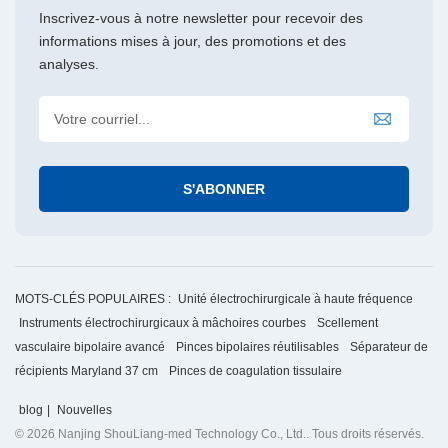
Inscrivez-vous à notre newsletter pour recevoir des
informations mises à jour, des promotions et des
analyses.
MOTS-CLÉS POPULAIRES :
Unité électrochirurgicale à haute fréquence
Instruments électrochirurgicaux à mâchoires courbes
Scellement
vasculaire bipolaire avancé
Pinces bipolaires réutilisables
Séparateur de
récipients Maryland 37 cm
Pinces de coagulation tissulaire
blog
|
Nouvelles
© 2026 Nanjing ShouLiang-med Technology Co., Ltd.. Tous droits réservés.