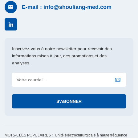
E-mail : info@shouliang-med.com
Inscrivez-vous à notre newsletter pour recevoir des
informations mises à jour, des promotions et des
analyses.
MOTS-CLÉS POPULAIRES :
Unité électrochirurgicale à haute fréquence