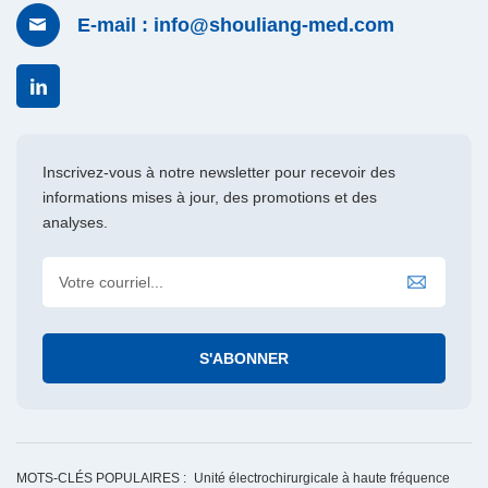
E-mail : info@shouliang-med.com
Inscrivez-vous à notre newsletter pour recevoir des
informations mises à jour, des promotions et des
analyses.
MOTS-CLÉS POPULAIRES :
Unité électrochirurgicale à haute fréquence