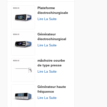
Plateforme
électrochirurgicale
Lire La Suite
Générateur
électrochirurgical
AGISEAL
Lire La Suite
mâchoire courbe
de type presse
Lire La Suite
Générateur haute
fréquence
Lire La Suite