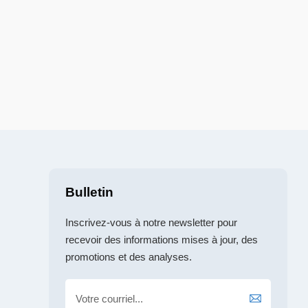
Bulletin
Inscrivez-vous à notre newsletter pour
recevoir des informations mises à jour, des
promotions et des analyses.