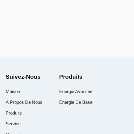
Suivez-Nous
Produits
Maison
Énergie Avancée
À Propos De Nous
Énergie De Base
Produits
Service