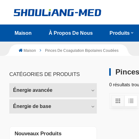
Maison
À Propos De Nous
Produits
Maison
Pinces De Coagulation Bipolaires Coudées
Pinces
CATÉGORIES DE PRODUITS
0 résultats tr
Énergie avancée
Énergie de base
Nouveaux Produits