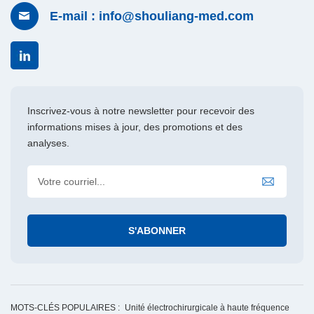
E-mail : info@shouliang-med.com
Inscrivez-vous à notre newsletter pour recevoir des
informations mises à jour, des promotions et des
analyses.
MOTS-CLÉS POPULAIRES :
Unité électrochirurgicale à haute fréquence