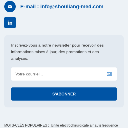
E-mail : info@shouliang-med.com
Inscrivez-vous à notre newsletter pour recevoir des
informations mises à jour, des promotions et des
analyses.
MOTS-CLÉS POPULAIRES :
Unité électrochirurgicale à haute fréquence